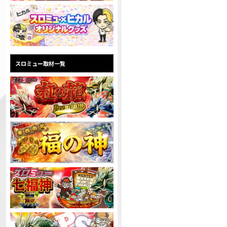
スロミュー取材一覧