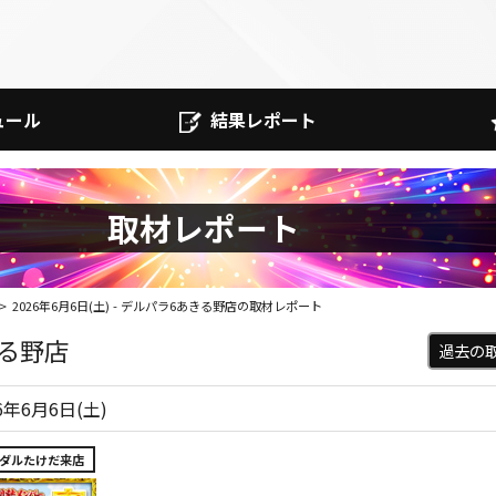
ュール
結果レポート
取材レポート
2026年6月6日(土) - デルパラ6あきる野店の取材レポート
る野店
過去の
6年6月6日(土)
ダルたけだ来店