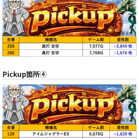
Pickup箇所④