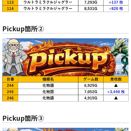
Pickup箇所②
Pickup箇所③