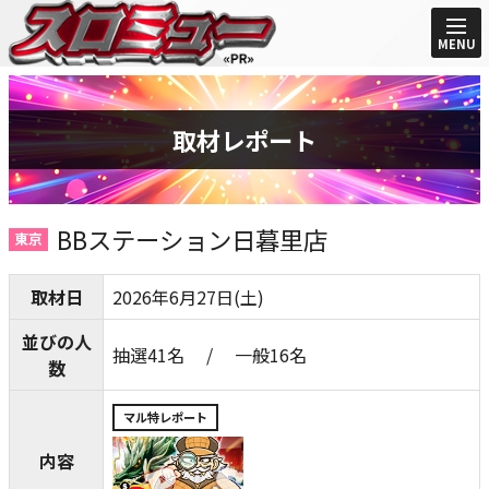
MENU
取材レポート
BBステーション日暮里店
東京
取材日
2026年6月27日(土)
並びの人
抽選41名 / 一般16名
数
マル特レポート
内容