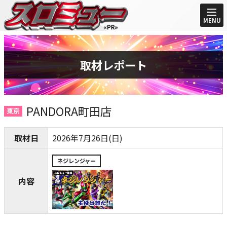
MENU
取材レポート
PANDORA町田店
東京
取材日
2026年7月26日(日)
ネジレンジャー
内容