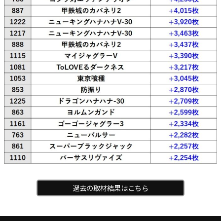
過去の取材結果はこちら