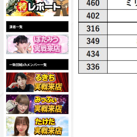
演者一覧
一致団結chメンバー一覧