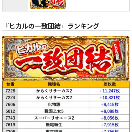
『ヒカルの一致団結』ランキング