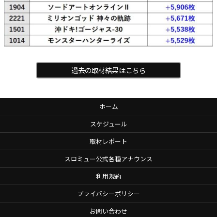
過去の取材結果はこちら
ホーム
スケジュール
取材レポート
スロミュー公式各種アナウンス
利用規約
プライバシーポリシー
お問い合わせ