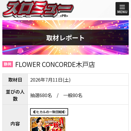
MENU
取材レポート
FLOWER CONCORDE木戸店
静岡
取材日
2026年7月11日(土)
並びの人
抽選680名 / 一般80名
数
🌓ヒカルの一致団結🌓
内容