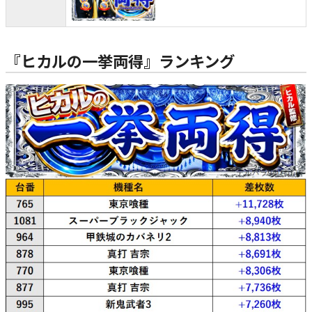
『ヒカルの一挙両得』ランキング