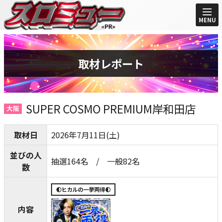
MENU
取材レポート
SUPER COSMO PREMIUM岸和田店
大阪
取材日
2026年7月11日(土)
並びの人
抽選164名 / 一般82名
数
🌓ヒカルの一挙両得🌓
内容