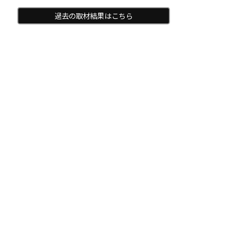
過去の取材結果はこちら