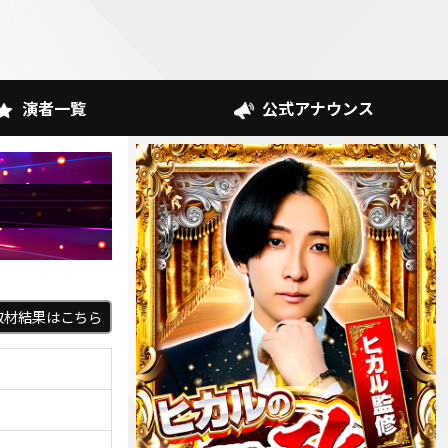
演者一覧
公式アナウンス
取材結果はこちら