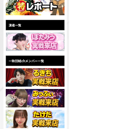
演者一覧
一致団結chメンバー一覧