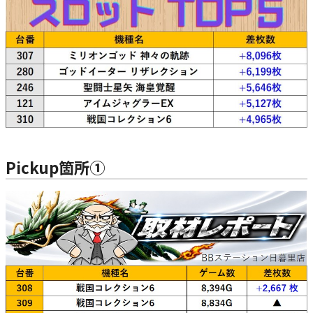
Pickup箇所①