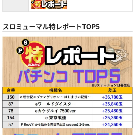
スロミューマル特レポートTOP5