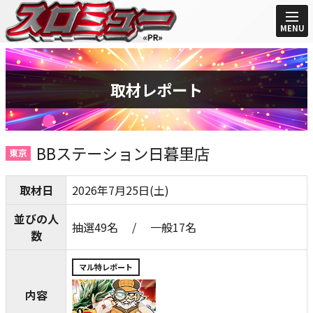
MENU
取材レポート
BBステーション日暮里店
東京
取材日
2026年7月25日(土)
並びの人
抽選49名 / 一般17名
数
マル特レポート
内容