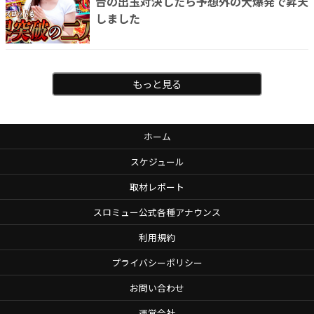
台の出玉対決したら予想外の大爆発で昇天
しました
もっと見る
ホーム
スケジュール
取材レポート
スロミュー公式各種アナウンス
利用規約
プライバシーポリシー
お問い合わせ
運営会社