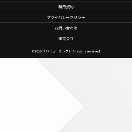
利用規約
プライバシーポリシー
お問い合わせ
運営会社
©2026
スロミューセレクト
All rights reserved.