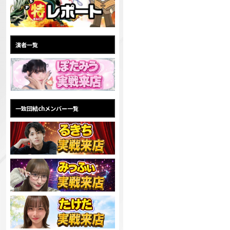
演者一覧
一致団結chメンバー一覧