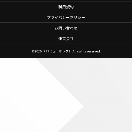
利用規約
プライバシーポリシー
お問い合わせ
運営会社
©2026
スロミューセレクト
All rights reserved.