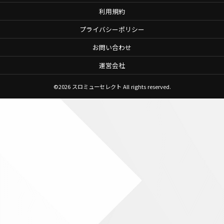
利用規約
プライバシーポリシー
お問い合わせ
運営会社
©2026
スロミューセレクト
All rights reserved.