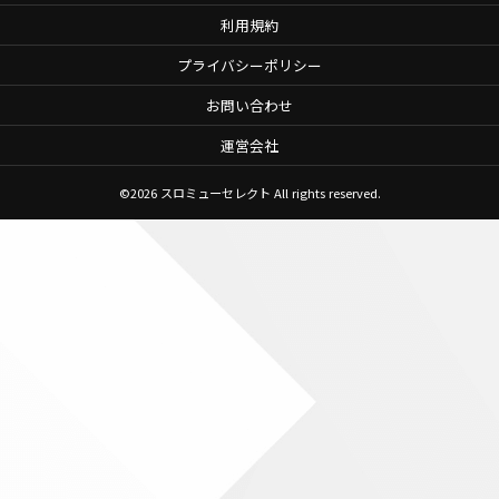
利用規約
プライバシーポリシー
お問い合わせ
運営会社
©2026
スロミューセレクト
All rights reserved.