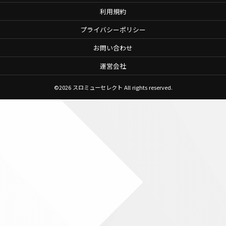
利用規約
プライバシーポリシー
お問い合わせ
運営会社
©2026
スロミューセレクト
All rights reserved.