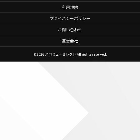
利用規約
プライバシーポリシー
お問い合わせ
運営会社
©2026
スロミューセレクト
All rights reserved.