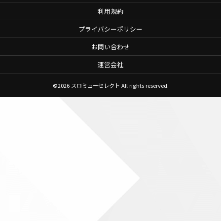
利用規約
プライバシーポリシー
お問い合わせ
運営会社
©2026
スロミューセレクト
All rights reserved.