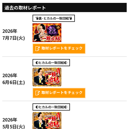
過去の取材レポート
💣裏･ヒカルの一致団結💣
2026年
7月7日(火)
取材レポートをチェック
🌓ヒカルの一致団結🌓
2026年
6月6日(土)
取材レポートをチェック
🌓ヒカルの一致団結🌓
2026年
5月5日(火)