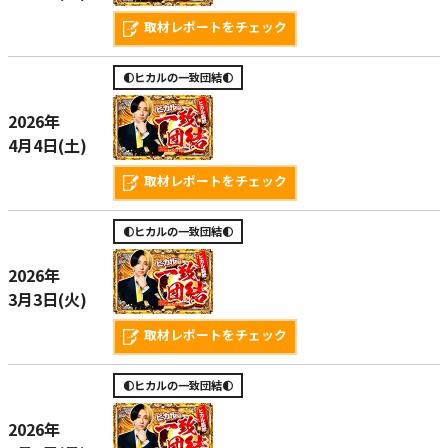
取材レポートをチェック
🌓ヒカルの一致団結🌓
2026年
4月4日(土)
取材レポートをチェック
🌓ヒカルの一致団結🌓
2026年
3月3日(火)
取材レポートをチェック
🌓ヒカルの一致団結🌓
2026年