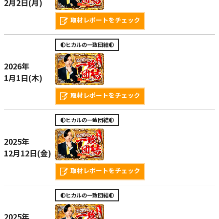
2月2日(月)
取材レポートをチェック
🌓ヒカルの一致団結🌓
2026年
1月1日(木)
取材レポートをチェック
🌓ヒカルの一致団結🌓
2025年
12月12日(金)
取材レポートをチェック
🌓ヒカルの一致団結🌓
2025年