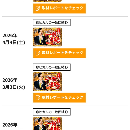
取材レポートをチェック
🌓ヒカルの一致団結🌓
2026年
4月4日(土)
取材レポートをチェック
🌓ヒカルの一致団結🌓
2026年
3月3日(火)
取材レポートをチェック
🌓ヒカルの一致団結🌓
2026年