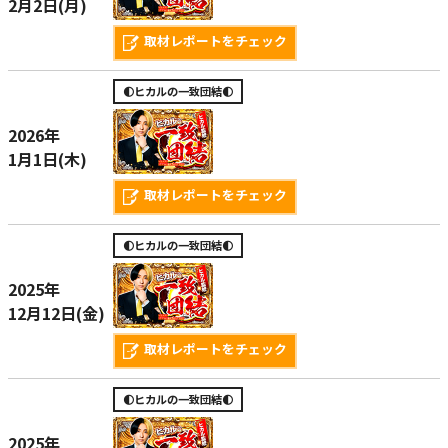
2月2日(月)
取材レポートをチェック
🌓ヒカルの一致団結🌓
2026年
1月1日(木)
取材レポートをチェック
🌓ヒカルの一致団結🌓
2025年
12月12日(金)
取材レポートをチェック
🌓ヒカルの一致団結🌓
2025年