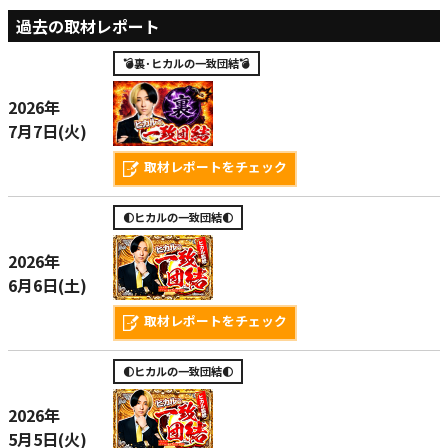
過去の取材レポート
💣裏･ヒカルの一致団結💣
2026年
7月7日(火)
取材レポートをチェック
🌓ヒカルの一致団結🌓
2026年
6月6日(土)
取材レポートをチェック
🌓ヒカルの一致団結🌓
2026年
5月5日(火)