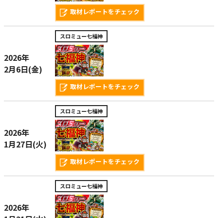
取材レポートをチェック
スロミュー七福神
2026年
2月6日(金)
取材レポートをチェック
スロミュー七福神
2026年
1月27日(火)
取材レポートをチェック
スロミュー七福神
2026年