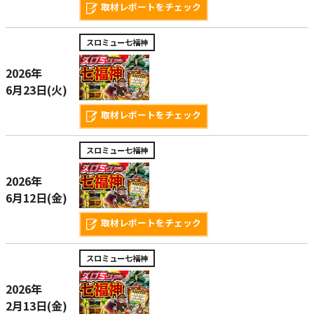
取材レポートをチェック
スロミュー七福神
2026年
6月23日(火)
取材レポートをチェック
スロミュー七福神
2026年
6月12日(金)
取材レポートをチェック
スロミュー七福神
2026年
2月13日(金)