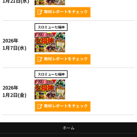
1月21日(水)
取材レポートをチェック
スロミュー七福神
2026年
1月7日(水)
取材レポートをチェック
スロミュー七福神
2026年
1月2日(金)
取材レポートをチェック
ホーム