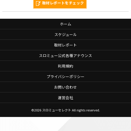
取材レポートをチェック
ホーム
スケジュール
取材レポート
スロミュー公式各種アナウンス
利用規約
プライバシーポリシー
お問い合わせ
運営会社
©2026
スロミューセレクト
All rights reserved.