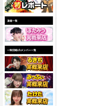
演者一覧
一致団結chメンバー一覧