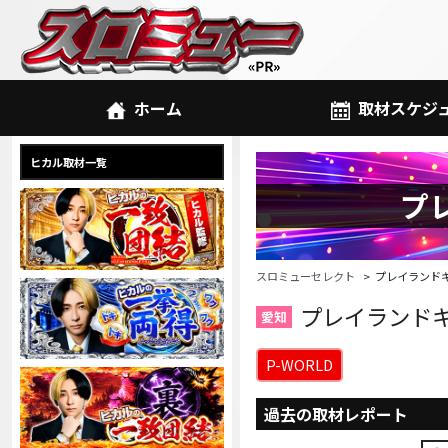
ホーム
取材スケジ
ヒカル取材一覧
プ
スロミューセレクト
プレイランド
プレイランド
愛知
P-WORLD
過去の取材レポート