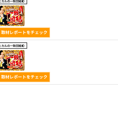
ヒカルの一致団結🌓
取材レポートをチェック
ヒカルの一致団結🌓
取材レポートをチェック