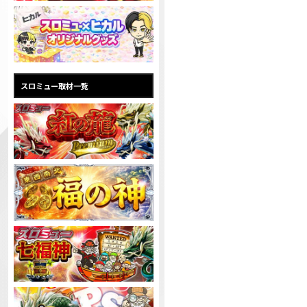
スロミュー取材一覧