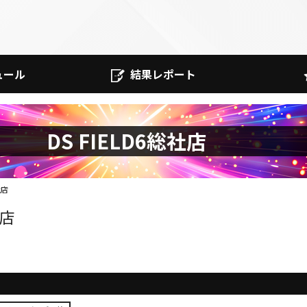
ュール
結果レポート
DS FIELD6総社店
社店
社店