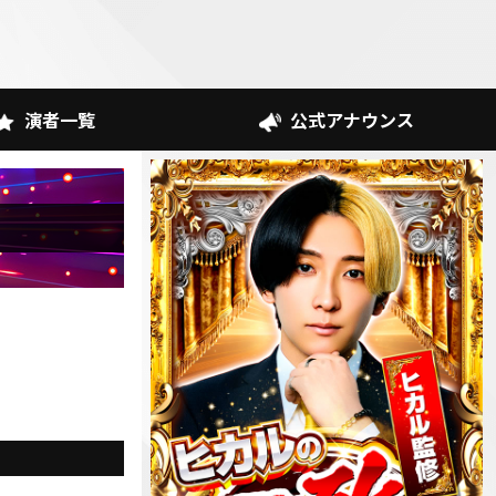
演者一覧
公式アナウンス