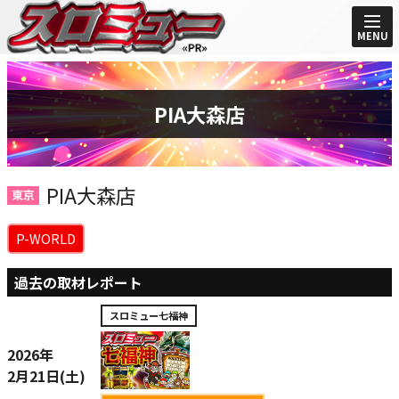
MENU
PIA大森店
PIA大森店
東京
P-WORLD
過去の取材レポート
スロミュー七福神
2026年
2月21日(土)