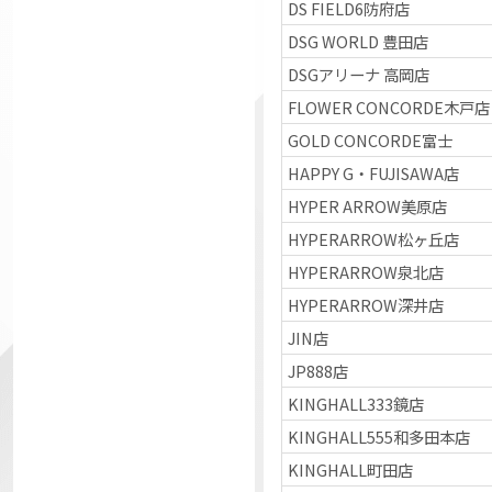
DS FIELD6防府店
DSG WORLD 豊田店
DSGアリーナ 高岡店
FLOWER CONCORDE木戸店
GOLD CONCORDE富士
HAPPY G・FUJISAWA店
HYPER ARROW美原店
HYPERARROW松ヶ丘店
HYPERARROW泉北店
HYPERARROW深井店
JIN店
JP888店
KINGHALL333鏡店
KINGHALL555和多田本店
KINGHALL町田店