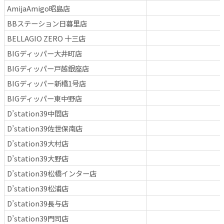
AmijaAmigo昭島店
BBステーション日暮里店
BELLAGIO ZERO 十三店
BIGディッパー大井町店
BIGディッパー戸越銀座店
BIGディッパー新橋1号店
BIGディッパー東中野店
D’station39中間店
D’station39佐世保南店
D’station39大村店
D’station39大野店
D’station39松橋インター店
D’station39松浦店
D’station39長与店
D’station39門司店