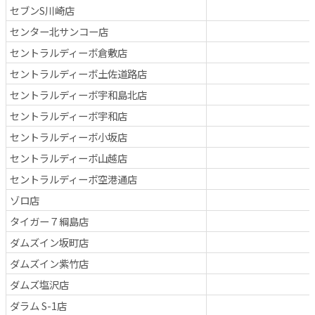
セブンS川崎店
センター北サンコー店
セントラルディーボ倉敷店
セントラルディーボ土佐道路店
セントラルディーボ宇和島北店
セントラルディーボ宇和店
セントラルディーボ小坂店
セントラルディーボ山越店
セントラルディーボ空港通店
ゾロ店
タイガー７綱島店
ダムズイン坂町店
ダムズイン紫竹店
ダムズ塩沢店
ダラム S-1店