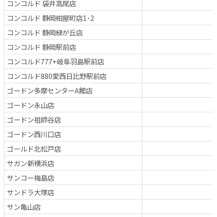
コンコルド 袋井高尾店
コンコルド 静岡紺屋町店1･2
コンコルド 静岡緑が丘店
コンコルド 静岡駅前店
コンコルド777+岐阜羽島駅前店
コンコルド880愛西日比野駅前店
ゴードン多摩センターA館店
ゴードン永山店
ゴードン祖師谷店
ゴードン西川口店
ゴールド北松戸店
サガン新横浜店
サンコー梅島店
サンドラ大塚店
サン亀山店