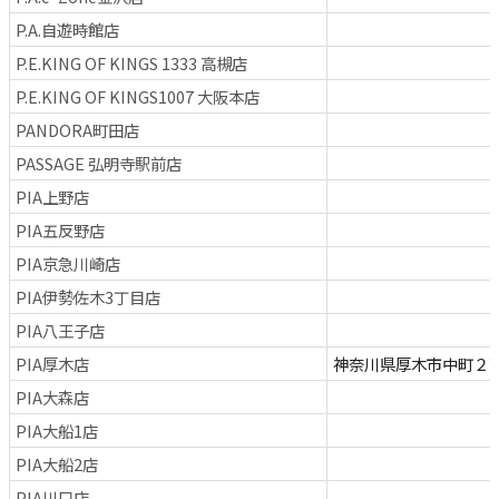
P.A.自遊時館店
P.E.KING OF KINGS 1333 高槻店
P.E.KING OF KINGS1007 大阪本店
PANDORA町田店
PASSAGE 弘明寺駅前店
PIA上野店
PIA五反野店
PIA京急川崎店
PIA伊勢佐木3丁目店
PIA八王子店
PIA厚木店
神奈川県厚木市中町２
PIA大森店
PIA大船1店
PIA大船2店
PIA川口店