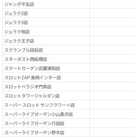
ジャンボ平生店
ジュラク2店
ジュラク3店
ジュラク柏店
ジュラク王子店
スクランブル田谷店
スターダスト西船橋店
スマートガーデン武蔵浦和店
スロットZAP 長岡インター店
スロットべラジオ門真店
スロットタワージャルダン店
スーパー スロット サンフラワー＋店
スーパーライブガーデン小山喜沢店
スーパーライブガーデン行田店
スーパーライブガーデン野木店