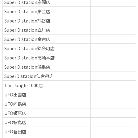
Super D’station座間店
Super D’station東金店
Super D’station熊谷店
Super D’station立川店
Super D’station金古店
Super D’station錦糸町店
Super D’station高崎本店
Super D’station鴻巣店
SuperD’station仙台泉店
The Jungle 1000店
UFO出雲店
UFO向島店
UFO姫原店
UFO嫁島店
UFO菅田店