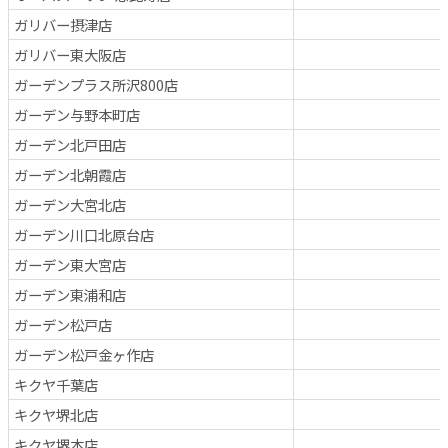
ガリバー摂津店
ガリバー東大阪店
ガーデンプラス所沢800店
ガーデン与野本町店
ガーデン北戸田店
ガーデン北朝霞店
ガーデン大宮北店
ガーデン川口北原台店
ガーデン東大宮店
ガーデン東浦和店
ガーデン松戸店
ガーデン松戸金ヶ作店
キクヤ千葉店
キクヤ堺北店
キクヤ堺本店