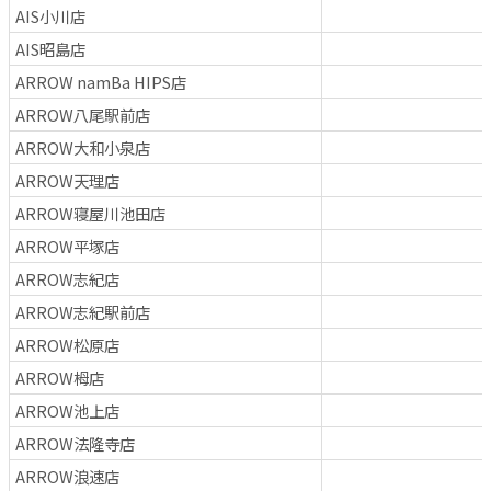
AIS小川店
AIS昭島店
ARROW namBa HIPS店
ARROW八尾駅前店
ARROW大和小泉店
ARROW天理店
ARROW寝屋川池田店
ARROW平塚店
ARROW志紀店
ARROW志紀駅前店
ARROW松原店
ARROW栂店
ARROW池上店
ARROW法隆寺店
ARROW浪速店