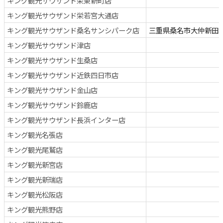
キング観光サウザンド栄東新町店
キング観光サウザンド栄若宮大通店
キング観光サウザンド桑名サンシパーク店
三重県桑名市大仲新田36
キング観光サウザンド津店
キング観光サウザンド生桑店
キング観光サウザンド近鉄四日市店
キング観光サウザンド金山店
キング観光サウザンド鈴鹿店
キング観光サウザンド長浜インター店
キング観光名張店
キング観光尾鷲店
キング観光新宮店
キング観光新瑞店
キング観光松阪店
キング観光熊野店