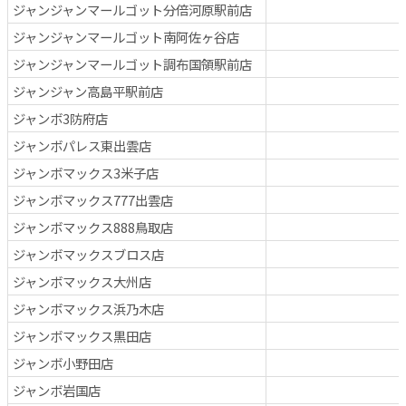
ジャンジャンマールゴット分倍河原駅前店
ジャンジャンマールゴット南阿佐ヶ谷店
ジャンジャンマールゴット調布国領駅前店
ジャンジャン高島平駅前店
ジャンボ3防府店
ジャンボパレス東出雲店
ジャンボマックス3米子店
ジャンボマックス777出雲店
ジャンボマックス888鳥取店
ジャンボマックスブロス店
ジャンボマックス大州店
ジャンボマックス浜乃木店
ジャンボマックス黒田店
ジャンボ小野田店
ジャンボ岩国店