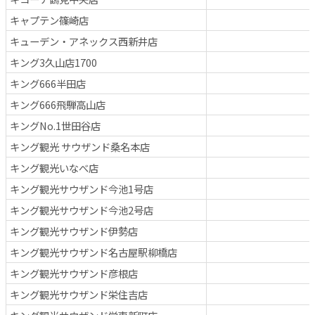
キャプテン篠崎店
キューデン・アネックス西新井店
キング3久山店1700
キング666半田店
キング666飛騨高山店
キングNo.1世田谷店
キング観光 サウザンド桑名本店
キング観光いなべ店
キング観光サウザンド今池1号店
キング観光サウザンド今池2号店
キング観光サウザンド伊勢店
キング観光サウザンド名古屋駅柳橋店
キング観光サウザンド彦根店
キング観光サウザンド栄住吉店