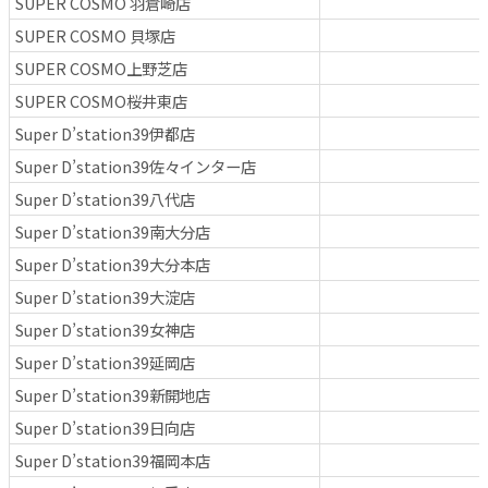
SUPER COSMO 羽倉崎店
SUPER COSMO 貝塚店
SUPER COSMO上野芝店
SUPER COSMO桜井東店
Super D’station39伊都店
Super D’station39佐々インター店
Super D’station39八代店
Super D’station39南大分店
Super D’station39大分本店
Super D’station39大淀店
Super D’station39女神店
Super D’station39延岡店
Super D’station39新開地店
Super D’station39日向店
Super D’station39福岡本店