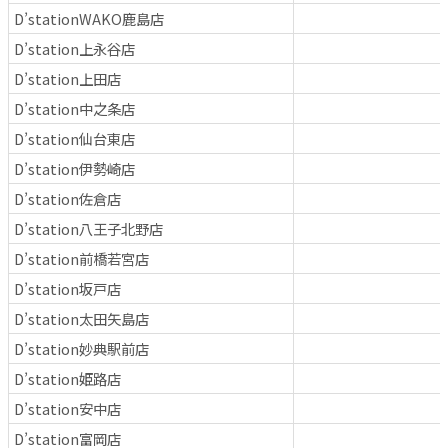
D’stationWAKO鹿島店
D’station上永谷店
D’station上田店
D’station中之条店
D’station仙台東店
D’station伊勢崎店
D’station佐倉店
D’station八王子北野店
D’station前橋若宮店
D’station坂戸店
D’station太田矢島店
D’station妙典駅前店
D’station姫路店
D’station安中店
D’station富岡店