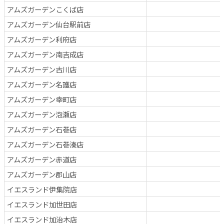
アムズガーデンこくば店
アムズガーデン仙台駅前店
アムズガーデン利府店
アムズガーデン南吉成店
アムズガーデン古川店
アムズガーデン名護店
アムズガーデン幸町店
アムズガーデン泡瀬店
アムズガーデン石巻店
アムズガーデン石巻湊店
アムズガーデン赤道店
アムズガーデン郡山店
イエスランド伊集院店
イエスランド加世田店
イエスランド加治木店