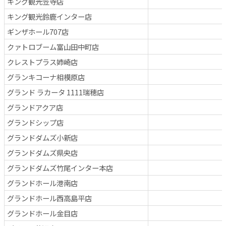
キング観光笠寺店
キング観光鈴鹿インター店
ギンザホール707店
クァトロブーム富山田中町店
クレストプラス姉崎店
グランキコーナ相模原店
グランド ラカータ 1111瑞穂店
グランドアクア店
グランドシップ店
グランドダムズ小新店
グランドダムズ県央店
グランドダムズ竹尾インター本店
グランドホール港南店
グランドホール西高島平店
グランドホール金目店