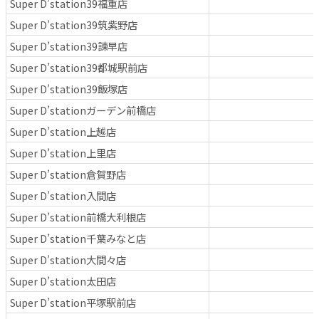
Super D’station39福重店
Super D’station39筑紫野店
Super D’station39諫早店
Super D’station39都城駅前店
Super D’station39飯塚店
Super D’stationガーデン前橋店
Super D’station上越店
Super D’station上里店
Super D’station倉賀野店
Super D’station入間店
Super D’station前橋大利根店
Super D’station千葉みなと店
Super D’station大間々店
Super D’station太田店
Super D’station平塚駅前店